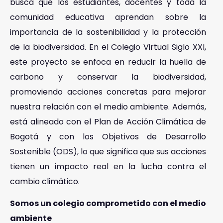
busca que los estudiantes, docentes y toda la
comunidad educativa aprendan sobre la
importancia de la sostenibilidad y la protección
de la biodiversidad. En el Colegio Virtual Siglo XXI,
este proyecto se enfoca en reducir la huella de
carbono y conservar la biodiversidad,
promoviendo acciones concretas para mejorar
nuestra relación con el medio ambiente. Además,
está alineado con el Plan de Acción Climática de
Bogotá y con los Objetivos de Desarrollo
Sostenible (ODS), lo que significa que sus acciones
tienen un impacto real en la lucha contra el
cambio climático.
Somos un colegio comprometido con el medio
ambiente