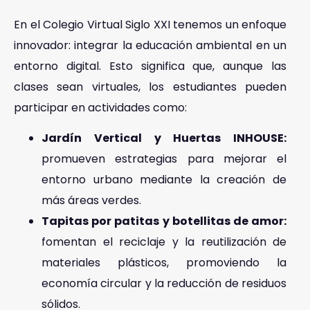
En el Colegio Virtual Siglo XXI tenemos un enfoque
innovador: integrar la educación ambiental en un
entorno digital. Esto significa que, aunque las
clases sean virtuales, los estudiantes pueden
participar en actividades como:
Jardín Vertical y Huertas INHOUSE:
promueven estrategias para mejorar el
entorno urbano mediante la creación de
más áreas verdes.
Tapitas por patitas y botellitas de amor:
fomentan el reciclaje y la reutilización de
materiales plásticos, promoviendo la
economía circular y la reducción de residuos
sólidos.