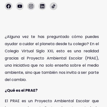
¿Alguna vez te has preguntado cómo puedes
ayudar a cuidar el planeta desde tu colegio? En el
Colegio Virtual Siglo XXI, esto es una realidad
gracias al Proyecto Ambiental Escolar (PRAE),
una iniciativa que no solo enseña sobre el medio
ambiente, sino que también nos invita a ser parte
del cambio.
¿Qué es el PRAE?
El PRAE es un Proyecto Ambiental Escolar que