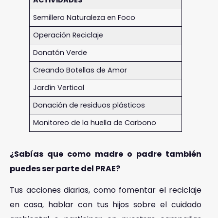
Semillero Naturaleza en Foco
Operación Reciclaje
Donatón Verde
Creando Botellas de Amor
Jardín Vertical
Donación de residuos plásticos
Monitoreo de la huella de Carbono
¿Sabías que como madre o padre también
puedes ser parte del PRAE?
Tus acciones diarias, como fomentar el reciclaje
en casa, hablar con tus hijos sobre el cuidado