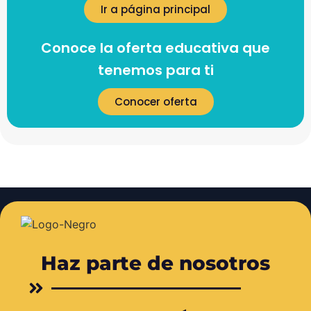
Ir a página principal
Conoce la oferta educativa que
tenemos para ti
Conocer oferta
Haz parte de nosotros