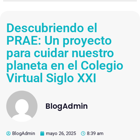
Descubriendo el
PRAE: Un proyecto
para cuidar nuestro
planeta en el Colegio
Virtual Siglo XXI
BlogAdmin
BlogAdmin
mayo 26, 2025
8:39 am