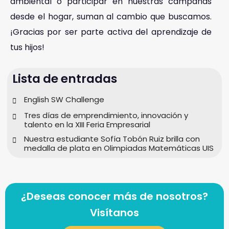
ambiental o participar en nuestras campañas
desde el hogar, suman al cambio que buscamos.
¡Gracias por ser parte activa del aprendizaje de
tus hijos!
Lista de entradas
English SW Challenge
Tres días de emprendimiento, innovación y
talento en la XIII Feria Empresarial
Nuestra estudiante Sofía Tobón Ruiz brilla con
medalla de plata en Olimpiadas Matemáticas UIS
¿Deseas conocer más de nosotros?
Visítanos