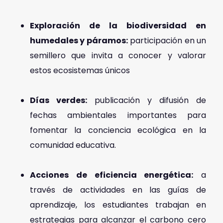
Exploración de la biodiversidad en
humedales y páramos:
participación en un
semillero que invita a conocer y valorar
estos ecosistemas únicos
Días verdes:
publicación y difusión de
fechas ambientales importantes para
fomentar la conciencia ecológica en la
comunidad educativa.
Acciones de eficiencia energética:
a
través de actividades en las guías de
aprendizaje, los estudiantes trabajan en
estrategias para alcanzar el carbono cero