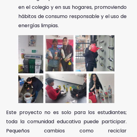
en el colegio y en sus hogares, promoviendo
hábitos de consumo responsable y el uso de
energías limpias.
Este proyecto no es solo para los estudiantes;
toda la comunidad educativa puede participar.
Pequeños cambios como reciclar