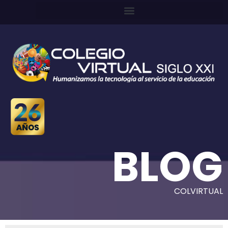
BLOG
COLVIRTUAL