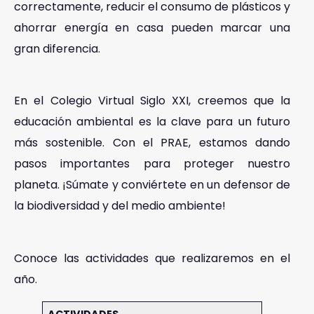
correctamente, reducir el consumo de plásticos y
ahorrar energía en casa pueden marcar una
gran diferencia.
En el Colegio Virtual Siglo XXI, creemos que la
educación ambiental es la clave para un futuro
más sostenible. Con el PRAE, estamos dando
pasos importantes para proteger nuestro
planeta. ¡Súmate y conviértete en un defensor de
la biodiversidad y del medio ambiente!
Conoce las actividades que realizaremos en el
año.
ACTIVIDADES