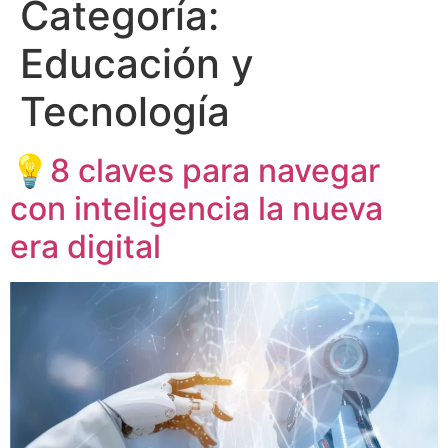
Categoría:
Educación y
Tecnología
💡8 claves para navegar
con inteligencia la nueva
era digital