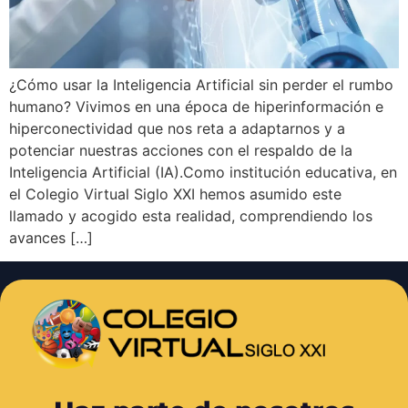
¿Cómo usar la Inteligencia Artificial sin perder el rumbo
humano? Vivimos en una época de hiperinformación e
hiperconectividad que nos reta a adaptarnos y a
potenciar nuestras acciones con el respaldo de la
Inteligencia Artificial (IA).Como institución educativa, en
el Colegio Virtual Siglo XXI hemos asumido este
llamado y acogido esta realidad, comprendiendo los
avances […]