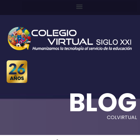
BLOG
COLVIRTUAL